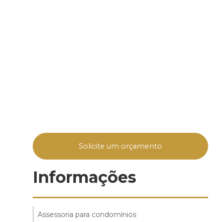
Solicite um orçamento
Informações
Assessoria para condomínios