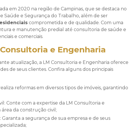
ada em 2020 na região de Campinas, que se destaca no
 e Saúde e Segurança do Trabalho, além de ser
esidenciais
comprometida e de qualidade. Com uma
ntura e manutenção predial até consultoria de saúde e
ciais e comerciais.
 Consultoria e Engenharia
ante atualização, a LM Consultoria e Engenharia oferece
es de seus clientes. Confira alguns dos principais
área da construção civil;
pecializada;