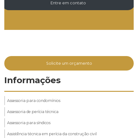
Entre em contato
Solicite um orçamento
Informações
Assessoria para condomínios
Assessoria de perícia técnica
Assessoria para síndicos
Assistência técnica em perícia da construção civil