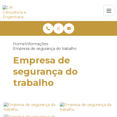
Home
Informações
Empresa de segurança do trabalho
Empresa de
segurança do
trabalho