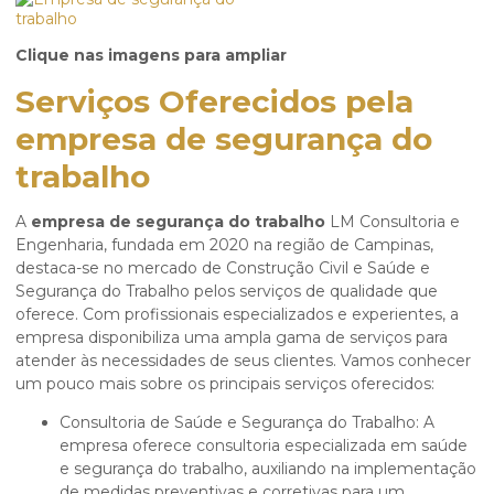
Clique nas imagens para ampliar
Serviços Oferecidos pela
empresa de segurança do
trabalho
A
empresa de segurança do trabalho
LM Consultoria e
Engenharia, fundada em 2020 na região de Campinas,
destaca-se no mercado de Construção Civil e Saúde e
Segurança do Trabalho pelos serviços de qualidade que
oferece. Com profissionais especializados e experientes, a
empresa disponibiliza uma ampla gama de serviços para
atender às necessidades de seus clientes. Vamos conhecer
um pouco mais sobre os principais serviços oferecidos:
Consultoria de Saúde e Segurança do Trabalho: A
empresa oferece consultoria especializada em saúde
e segurança do trabalho, auxiliando na implementação
de medidas preventivas e corretivas para um