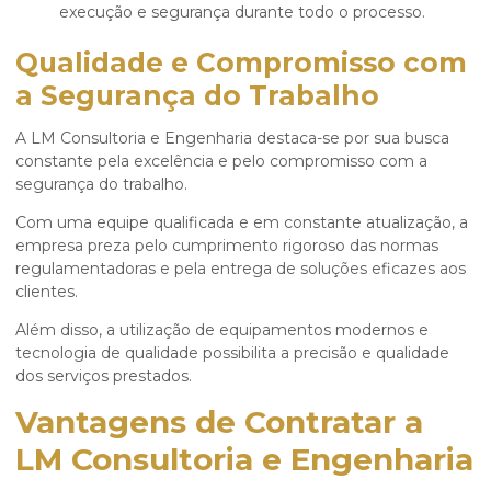
execução e segurança durante todo o processo.
Qualidade e Compromisso com
a Segurança do Trabalho
A LM Consultoria e Engenharia destaca-se por sua busca
constante pela excelência e pelo compromisso com a
segurança do trabalho.
Com uma equipe qualificada e em constante atualização, a
empresa preza pelo cumprimento rigoroso das normas
regulamentadoras e pela entrega de soluções eficazes aos
clientes.
Além disso, a utilização de equipamentos modernos e
tecnologia de qualidade possibilita a precisão e qualidade
dos serviços prestados.
Vantagens de Contratar a
LM Consultoria e Engenharia