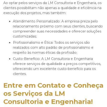
Ao optar pelos serviços da LM Consultoria e Engenharia, os
clientes possibilitam não apenas a qualidade e eficiência na
execução dos projetos, mas também:
Atendimento Personalizado: A empresa preza pelo
relacionamento próximo com seus clientes, buscando
compreender suas necessidades e oferecer soluções
customizadas;
Profissionalismo e Ética: Todos os serviços são
realizados com alto padrão de profissionalismo e
respeito às normas éticas da profissão;
Custo-Benefício: A LM Consultoria e Engenharia
oferece serviços de qualidade a preços competitivos,
oferecendo um excelente custo-benefício para os
clientes.
Entre em Contato e Conheça
os Serviços da LM
Consultoria e Engenharia!