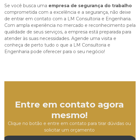
Se você busca uma
empresa de segurança do trabalho
comprometida com a excelência e a segurança, não deixe
de entrar em contato com a LM Consultoria e Engenharia.
Com ampla experiência no mercado e reconhecimento pela
qualidade de seus serviços, a empresa está preparada para
atender às suas necessidades. Agende uma visita e
conheça de perto tudo o que a LM Consultoria e
Engenharia pode oferecer para o seu negócio!
Entre em contato agora
mesmo!
Clique no botão e entre em contato para tirar dúvidas ou
solicitar um orçamento