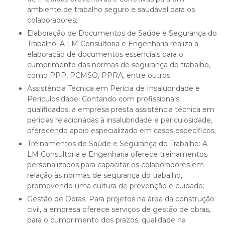
ambiente de trabalho seguro e saudável para os
colaboradores;
Elaboração de Documentos de Saúde e Segurança do
Trabalho: A LM Consultoria e Engenharia realiza a
elaboração de documentos essenciais para o
cumprimento das normas de segurança do trabalho,
como PPP, PCMSO, PPRA, entre outros;
Assistência Técnica em Perícia de Insalubridade e
Periculosidade: Contando com profissionais
qualificados, a empresa presta assistência técnica em
perícias relacionadas à insalubridade e periculosidade,
oferecendo apoio especializado em casos específicos;
Treinamentos de Saúde e Segurança do Trabalho: A
LM Consultoria e Engenharia oferece treinamentos
personalizados para capacitar os colaboradores em
relação às normas de segurança do trabalho,
promovendo uma cultura de prevenção e cuidado;
Gestão de Obras: Para projetos na área da construção
civil, a empresa oferece serviços de gestão de obras,
para o cumprimento dos prazos, qualidade na